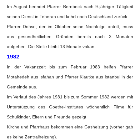
Im August beendet Pfarrer Bernbeck nach 9-jähriger Tätigkeit
seinen Dienst in Teheran und kehrt nach Deutschland zurück.
Pfarrer Dohse, der im Oktober seine Nachfolge antritt, muss
aus gesundheitlichen Gründen bereits nach 3 Monaten
aufgeben. Die Stelle bleibt 13 Monate vakant.
1982
In der Vakanzzeit bis zum Februar 1983 helfen Pfarrer
Motahedeh aus Isfahan und Pfarrer Klautke aus Istanbul in der
Gemeinde aus.
Im Verlauf des Jahres 1981 bis zum Sommer 1982 werden mit
Unterstützung des Goethe-Institutes wöchentlich Filme für
Schulkinder, Eltern und Freunde gezeigt
Kirche und Pfarrhaus bekommen eine Gasheizung (vorher gab
es keine Zentralheizung).