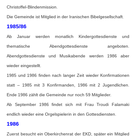
Christoffel-Blindenmission.
Die Gemeinde ist Mitglied in der Iranischen Bibelgesellschaft.
1985/86
Ab Januar werden monatlich Kindergottesdienste und
thematische Abendgottesdienste angeboten.
Abendgottesdienste und Musikabende werden 1986 aber
wieder eingestellt.
1985 und 1986 finden nach langer Zeit wieder Konfirmationen
statt – 1985 mit 3 Konfirmanden, 1986 mit 2 Jugendlichen.
Ende 1986 zählt die Gemeinde nur noch 59 Mitglieder.
Ab September 1986 findet sich mit Frau Troudi Falamaki
endlich wieder eine Orgelspielerin in den Gottesdiensten.
1986
Zuerst besucht ein Oberkirchenrat der EKD, später ein Mitglied