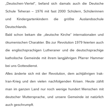
„Deutschen-Viertel“, befand sich damals auch die Deutsche
Schule Teheran – 1976 mit fast 2000 Schülern, Schülerinnen
und Kindergartenkindern die größte Auslandsschule
Deutschlands.
Bald schon bekam die „deutsche Kirche“ internationalen und
ökumenischen Charakter. Bis zur Revolution 1979 feierten auch
die englischsprachigen Lutheraner und die deutschsprachige
katholische Gemeinde mit ihrem langjährigen Pfarrer Hammer
bei uns Gottesdienst.
Alles änderte sich mit der Revolution, dem achtjährigen Irak-
Iran-Krieg und den vielen nachfolgenden Krisen. Heute zählt
man im ganzen Land nur noch wenige hundert Menschen mit
deutscher Muttersprache, und unsere Gemeinde ist natürlich
auch geschrumpft.