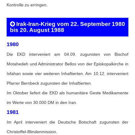
Kontrolle zu erringen.
Irak-Iran-Krieg vom 22. September 1980
bis 20. August 1988
1980
Die EKD interveniert am 04.09. zugunsten von Bischof
Motahedeh und Administrator Bellos von der Episkopalkirche in
Isfahan sowie vier weiteren Inhaftierten. Am 10.12. interveniert
Pfarrer Bernbeck zugunsten der Inhaftierten.
Im Oktober liefert die EKD als humanitäre Geste Medikamente
im Werte von 30.000 DM in den Iran.
1981
Im April interveniert die Deutsche Botschaft zugunsten der
Christoffel-Blindenmission.