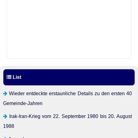
List
Wieder entdeckte erstaunliche Details zu den ersten 40
Gemeinde-Jahren
Irak-Iran-Krieg vom 22. September 1980 bis 20. August
1988