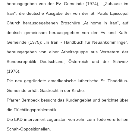
herausgegeben von der Ev. Gemeinde (1974); „Zuhause im
Iran“, die deutsche Ausgabe der von der St. Pauls Episcopal
Church herausgegebenen Broschüre „At home in Iran“, auf
deutsch gemeinsam herausgegeben von der Ev. und Kath.
Gemeinde (1975); „In Iran - Handbuch für Neuankömmlinge“,
herausgegeben von einer Arbeitsgruppe aus Vertretern der
Bundesrepublik Deutschland, Österreich und der Schweiz
(1976).
Die neu gegründete amerikanische lutherische St. Thaddäus-
Gemeinde erhält Gastrecht in der Kirche.
Pfarrer Bernbeck besucht das Kurdengebiet und berichtet über
die Flüchtlingsproblematik.
Die EKD interveniert zugunsten von zehn zum Tode verurteilten
Schah-Oppositionellen.