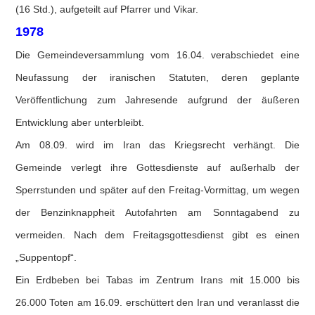
(16 Std.), aufgeteilt auf Pfarrer und Vikar.
1978
Die Gemeindeversammlung vom 16.04. verabschiedet eine
Neufassung der iranischen Statuten, deren geplante
Veröffentlichung zum Jahresende aufgrund der äußeren
Entwicklung aber unterbleibt.
Am 08.09. wird im Iran das Kriegsrecht verhängt. Die
Gemeinde verlegt ihre Gottesdienste auf außerhalb der
Sperrstunden und später auf den Freitag-Vormittag, um wegen
der Benzinknappheit Autofahrten am Sonntagabend zu
vermeiden. Nach dem Freitagsgottesdienst gibt es einen
„Suppentopf“.
Ein Erdbeben bei Tabas im Zentrum Irans mit 15.000 bis
26.000 Toten am 16.09. erschüttert den Iran und veranlasst die