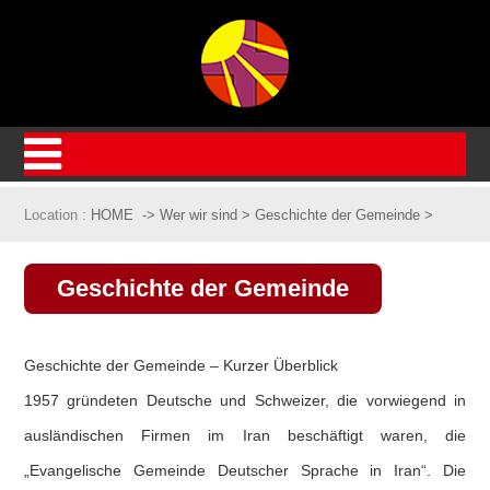
Location :
HOME
->
Wer wir sind
>
Geschichte der Gemeinde
>
Geschichte der Gemeinde
Geschichte der Gemeinde – Kurzer Überblick
1957 gründeten Deutsche und Schweizer, die vorwiegend in
ausländischen Firmen im Iran beschäftigt waren, die
„Evangelische Gemeinde Deutscher Sprache in Iran“. Die