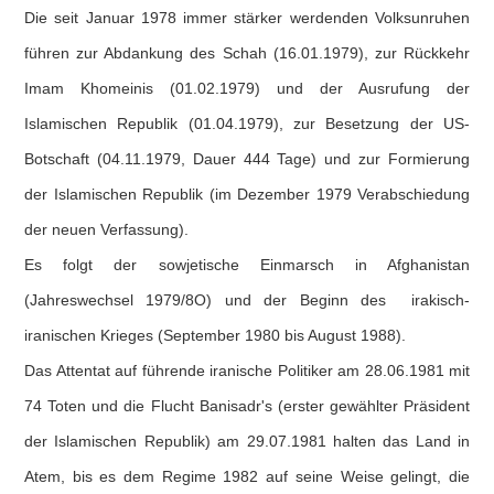
Die seit Januar 1978 immer stärker werdenden Volksunruhen
führen zur Abdankung des Schah (16.01.1979), zur Rückkehr
Imam Khomeinis (01.02.1979) und der Ausrufung der
Islamischen Republik (01.04.1979), zur Besetzung der US-
Botschaft (04.11.1979, Dauer 444 Tage) und zur Formierung
der Islamischen Republik (im Dezember 1979 Verabschiedung
der neuen Verfassung).
Es folgt der sowjetische Einmarsch in Afghanistan
(Jahreswechsel 1979/8O) und der Beginn des irakisch-
iranischen Krieges (September 1980 bis August 1988).
Das Attentat auf führende iranische Politiker am 28.06.1981 mit
74 Toten und die Flucht Banisadr's (erster gewählter Präsident
der Islamischen Republik) am 29.07.1981 halten das Land in
Atem, bis es dem Regime 1982 auf seine Weise gelingt, die