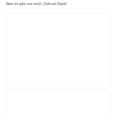
Aber es gibt uns noch, Gott sei Dank!