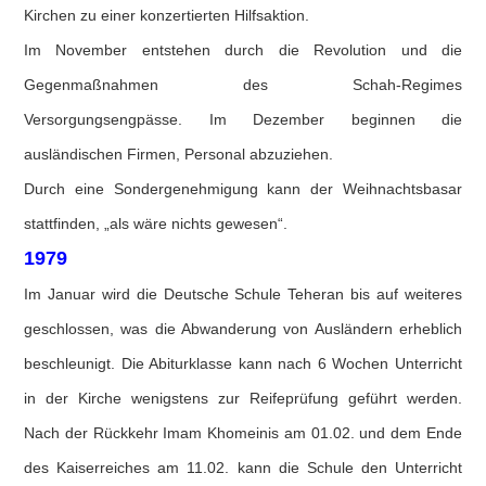
Kirchen zu einer konzertierten Hilfsaktion.
Im November entstehen durch die Revolution und die
Gegenmaßnahmen des Schah-Regimes
Versorgungsengpässe. Im Dezember beginnen die
ausländischen Firmen, Personal abzuziehen.
Durch eine Sondergenehmigung kann der Weihnachtsbasar
stattfinden, „als wäre nichts gewesen“.
1979
Im Januar wird die Deutsche Schule Teheran bis auf weiteres
geschlossen, was die Abwanderung von Ausländern erheblich
beschleunigt. Die Abiturklasse kann nach 6 Wochen Unterricht
in der Kirche wenigstens zur Reifeprüfung geführt werden.
Nach der Rückkehr Imam Khomeinis am 01.02. und dem Ende
des Kaiserreiches am 11.02. kann die Schule den Unterricht