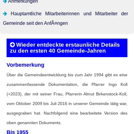
Anmerkungen
Hauptamtliche Mitarbeiterinnen und Mitarbeiter der
Gemeinde seit den AnfÃ¤ngen
Wieder entdeckte erstaunliche Details
zu den ersten 40 Gemeinde-Jahren
Vorbemerkung
Über die Gemeindeentwicklung bis zum Jahr 1994 gibt es eine
zusammenfassende Dokumentation, die Pfarrer Ingo Koll
(+2023), der mit seiner Frau, Pfarrerin Almut Birkenstock-Koll,
vom Oktober 2009 bis Juli 2016 in unserer Gemeinde tätig war,
ausgegraben hat. Nachfolgend eine bearbeitete Version des
oben genannten Dokuments.
Bis 1955