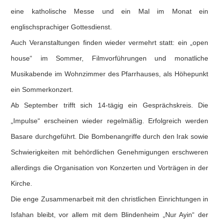
eine katholische Messe und ein Mal im Monat ein
englischsprachiger Gottesdienst.
Auch Veranstaltungen finden wieder vermehrt statt: ein „open
house“ im Sommer, Filmvorführungen und monatliche
Musikabende im Wohnzimmer des Pfarrhauses, als Höhepunkt
ein Sommerkonzert.
Ab September trifft sich 14-tägig ein Gesprächskreis. Die
„Impulse“ erscheinen wieder regelmäßig. Erfolgreich werden
Basare durchgeführt. Die Bombenangriffe durch den Irak sowie
Schwierigkeiten mit behördlichen Genehmigungen erschweren
allerdings die Organisation von Konzerten und Vorträgen in der
Kirche.
Die enge Zusammenarbeit mit den christlichen Einrichtungen in
Isfahan bleibt, vor allem mit dem Blindenheim „Nur Ayin“ der