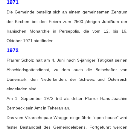
1971
Die Gemeinde beteiligt sich an einem gemeinsamen Zentrum
der Kirchen bei den Feiern zum 2500-jährigen Jubiläum der
Iranischen Monarchie in Persepolis, die vom 12. bis 16.
Oktober 1971 stattfinden.
1972
Pfarrer Scholz hält am 4. Juni nach 9-jähriger Tätigkeit seinen
Abschiedsgottesdienst, zu dem auch die Botschafter von
Dänemark, den Niederlanden, der Schweiz und Österreich
eingeladen sind.
Am 1. September 1972 tritt als dritter Pfarrer Hans-Joachim
Bernbeck sein Amt in Teheran an.
Das vom Vikarsehepaar Wragge eingeführte "open house" wird
fester Bestandteil des Gemeindelebens. Fortgeführt werden