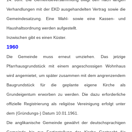
Verhandlungen mit der EKD ausgehandelten Vertrag sowie die
Gemeindesatzung. Eine Wahl- sowie eine Kassen- und
Haushaltsordnung werden aufgestellt.
Inzwischen gibt es einen Küster.
1960
Die Gemeinde muss erneut umziehen. Das jetzige
Pfarrhausgrundstück mit einem angeschossigen Wohnhaus
wird angemietet, um später zusammen mit dem angrenzendem
Baugrundstück für die geplante eigene Kirche als
Grundeigentum erworben zu werden. Die dazu erforderliche
offizielle Registrierung als religiöse Vereinigung erfolgt unter
dem (Gründungs-) Datum 10.01.1961.
Die anglikanische Gemeinde gewährt der deutschsprachigen