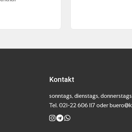
Kontakt
sonntags, dienstags, donnerstags
Tel. 021-22 606 117 oder buero@ki