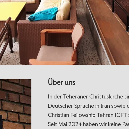
Über uns
In der Teheraner Christuskirche 
Deutscher Sprache in Iran sowie d
Christian Fellowship Tehran ICFT
Seit Mai 2024 haben wir keine Pas