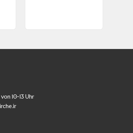
 von 10-13 Uhr
rche.ir