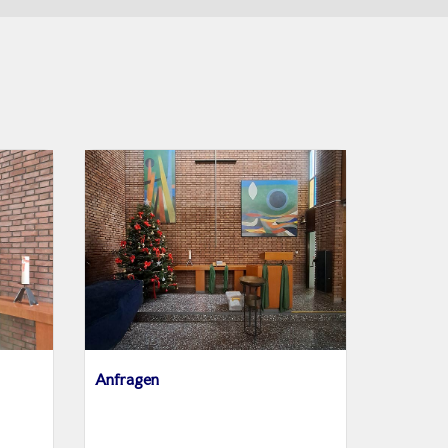
Anfragen