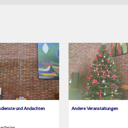
sdienste und Andachten
Andere Veranstaltungen
erferien